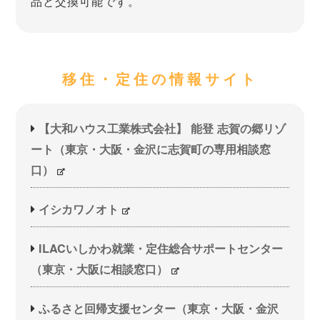
品と交換可能です。
移住・定住の情報サイト
【大和ハウス工業株式会社】 能登 志賀の郷リゾ
ート（東京・大阪・金沢に志賀町の専用相談窓
口）
イシカワノオト
ILACいしかわ就業・定住総合サポートセンター
（東京・大阪に相談窓口）
ふるさと回帰支援センター（東京・大阪・金沢