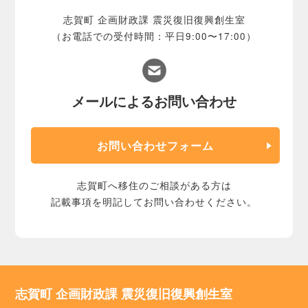
志賀町 企画財政課 震災復旧復興創生室
（お電話での受付時間：平日9:00〜17:00）
メールによるお問い合わせ
お問い合わせフォーム
志賀町へ移住のご相談がある方は
記載事項を明記してお問い合わせください。
志賀町 企画財政課 震災復旧復興創生室