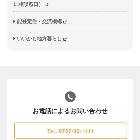
に相談窓口）
能登定住・交流機構
いいかも地方暮らし
お電話によるお問い合わせ
Tel. 0767-32-1111