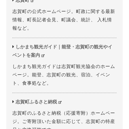
志賀町の公式ホームページ。町政に関する最新
情報、町長記者会見、町議会、統計、 入札情
報など。
しかまち観光ガイド｜能登・志賀町の観光やイ
ベントを案内
しかまち観光ガイドは志賀町観光協会のホーム
ページ。能登、志賀町の観光、宿泊、イベン
ト、食事処など。
志賀町ふるさと納税
志賀町のふるさと納税（応援寄附）ホームペー
ジ。ご寄附頂いた金額に応じて、志賀町の特産