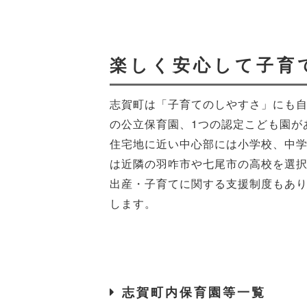
楽しく安心して子育
志賀町は「子育てのしやすさ」にも自
の公立保育園、1つの認定こども園が
住宅地に近い中心部には小学校、中
は近隣の羽咋市や七尾市の高校を選
出産・子育てに関する支援制度もあ
します。
志賀町内保育園等一覧