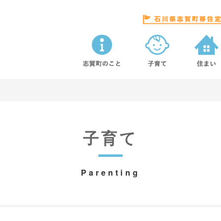
子育て
Parenting