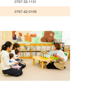
0767-32-1131
0767-42-0109