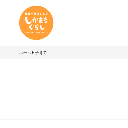
しかまちぐらし
ホーム
子育て