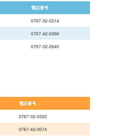
電話番号
0767-32-0214
0767-42-0366
0767-32-2640
電話番号
0767-32-0320
0767-42-0074