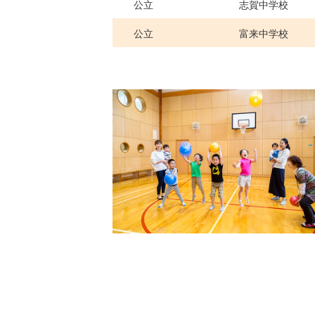
公立
志賀中学校
公立
富来中学校